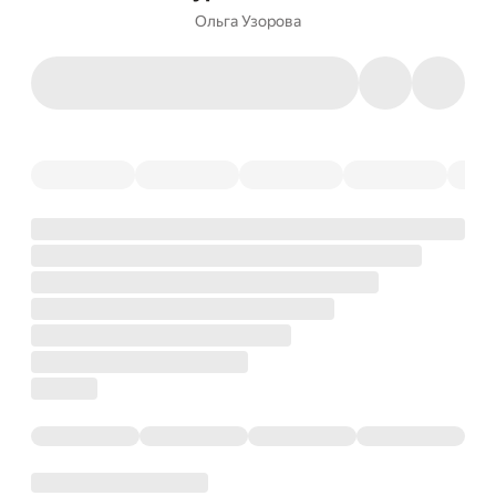
Ольга Узорова