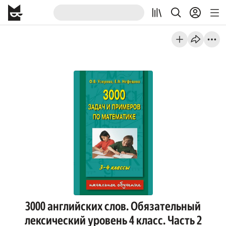
3000 английских слов. Обязательный
лексический уровень 4 класс. Часть 2