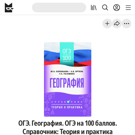
ОГЭ. География. ОГЭ на 100 баллов.
Справочник: Теория и практика