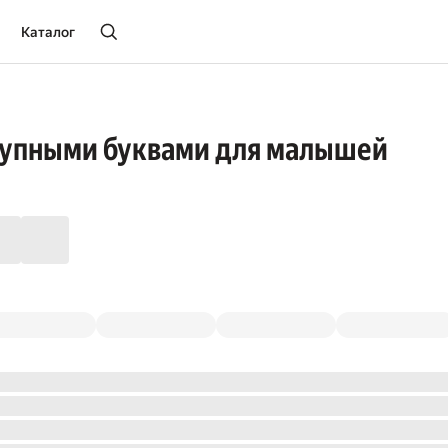
Каталог
рупными буквами для малышей