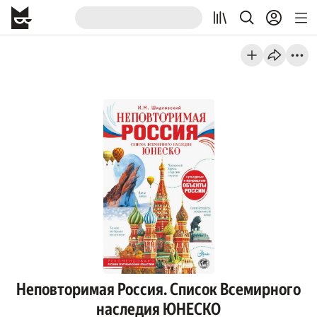
Неповторимая Россия. Список Всемирного
наследия ЮНЕСКО