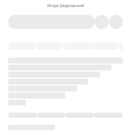
Игорь Шидловский