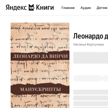
Главное
Аудио
Детям
Леонардо д
Наталья Кортунова