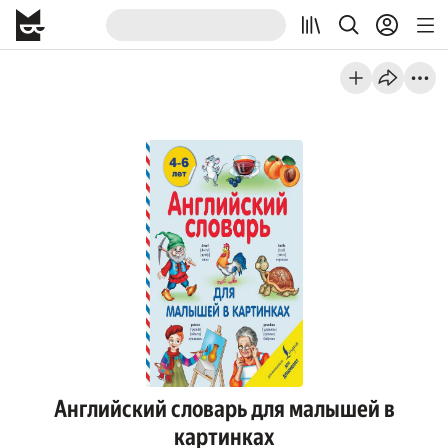
Английский словарь для малышей в
картинках