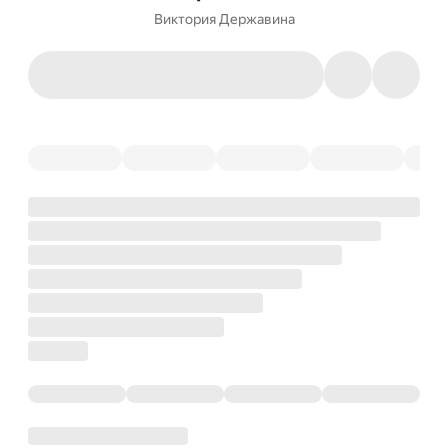
Виктория Державина