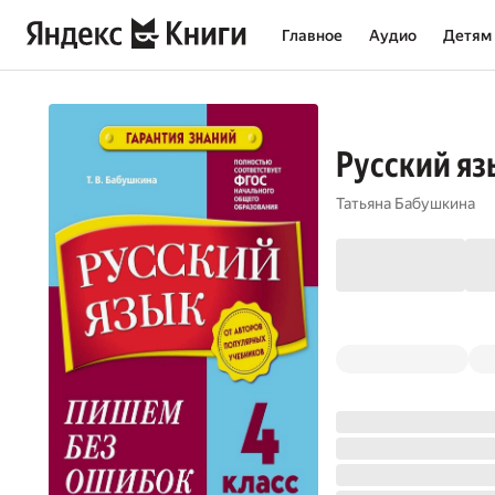
Главное
Аудио
Детям
Русский яз
Татьяна Бабушкина