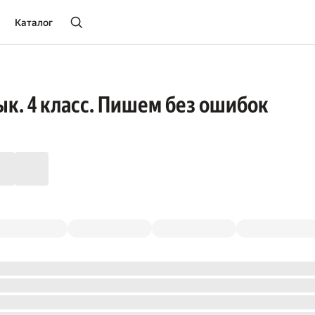
Каталог
ык. 4 класс. Пишем без ошибок