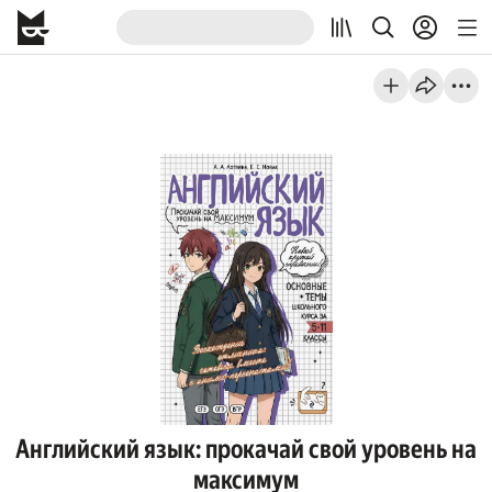
Английский язык: прокачай свой уровень на
максимум