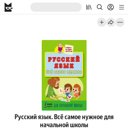
Русский язык. Всё самое нужное для
начальной школы