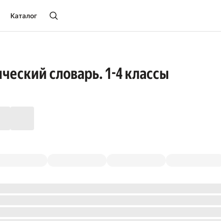
Каталог
еский словарь. 1-4 классы