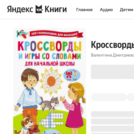
Главное
Аудио
Детям
Кроссворды
Валентина Дмитриев