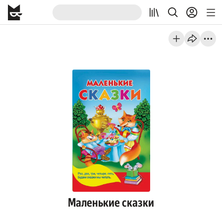
Маленькие сказки