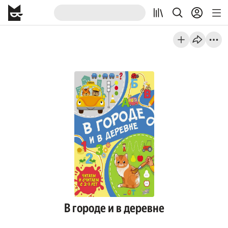
В городе и в деревне