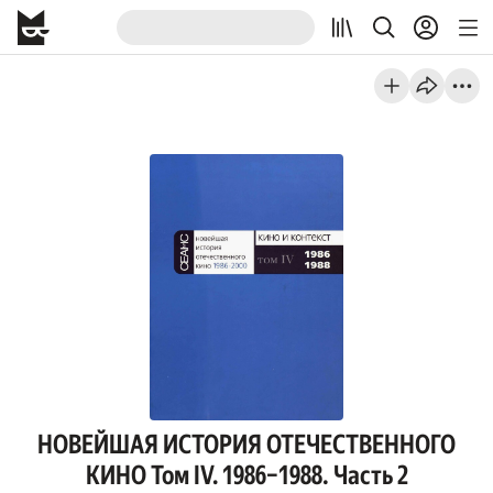
НОВЕЙШАЯ ИСТОРИЯ ОТЕЧЕСТВЕННОГО
КИНО Том IV. 1986–1988. Часть 2