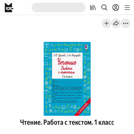
Чтение. Работа с текстом. 1 класс