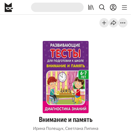
Внимание и память
Ирина Полещук
,
Светлана Липина