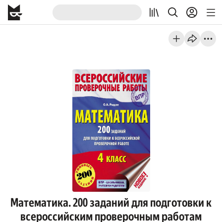
Математика. 200 заданий для подготовки к
всероссийским проверочным работам