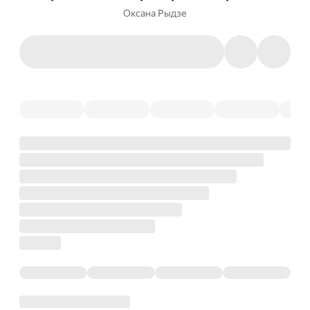
Оксана Рыдзе