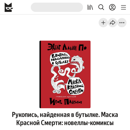
Рукопись, найденная в бутылке. Маска
Красной Смерти: новеллы-комиксы