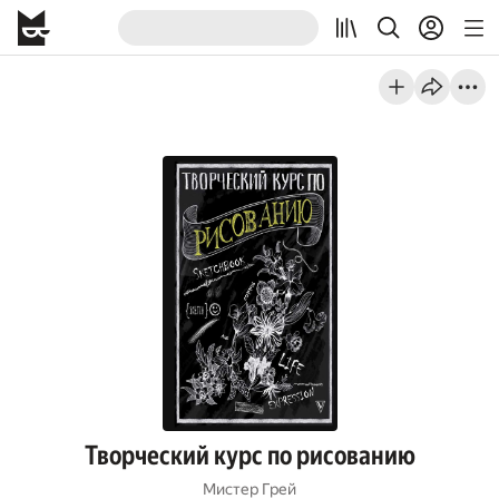
Творческий курс по рисованию
Мистер Грей