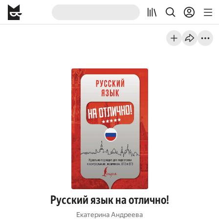
Русский язык на отлично!
Екатерина Андреева