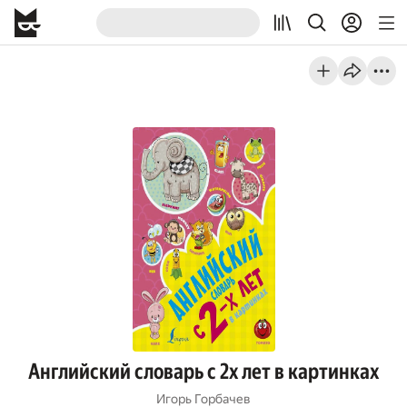
Английский словарь с 2х лет в картинках
Игорь Горбачев