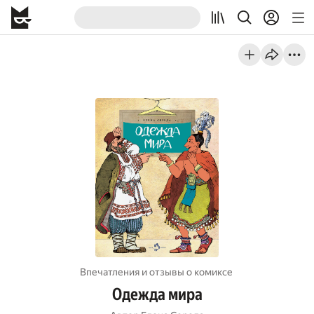
Впечатления и отзывы о комиксе
Одежда мира