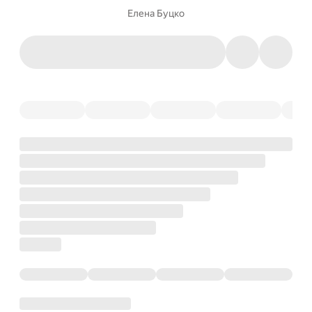
Елена Буцко