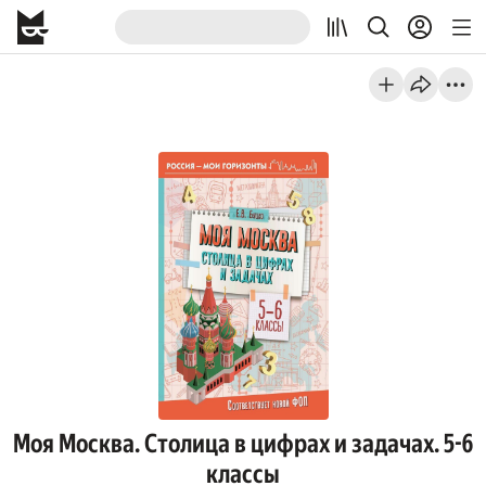
Моя Москва. Столица в цифрах и задачах. 5-6
классы