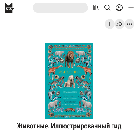
Животные. Иллюстрированный гид