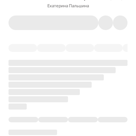
Екатерина Пальшина