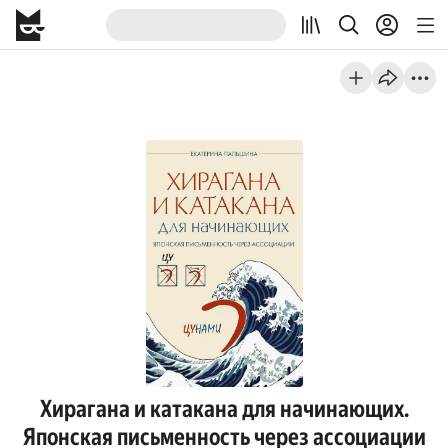
Хирагана и катакана для начинающих.
Японская письменность через ассоциации