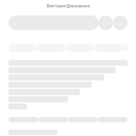
Виктория Державина