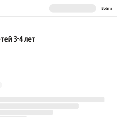
Войти
тей 3-4 лет