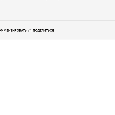
ОММЕНТИРОВАТЬ
ПОДЕЛИТЬСЯ