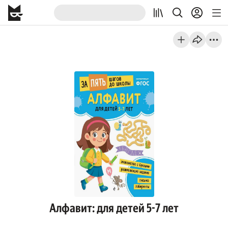
Алфавит: для детей 5-7 лет