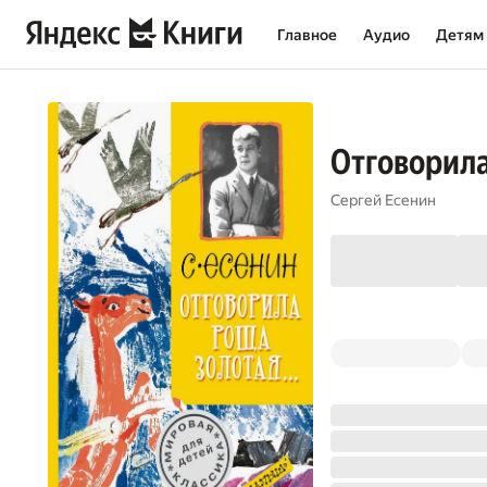
Главное
Аудио
Детям
Отговорила
Сергей Есенин