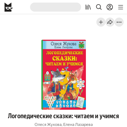
Логопедические сказки: читаем и учимся
Олеся Жукова
,
Елена Лазарева