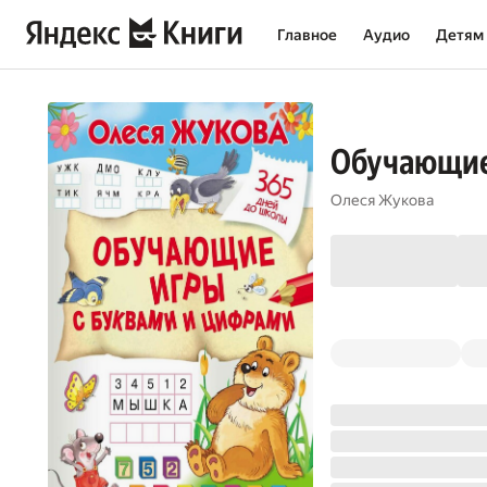
Главное
Аудио
Детям
Обучающие
Олеся Жукова