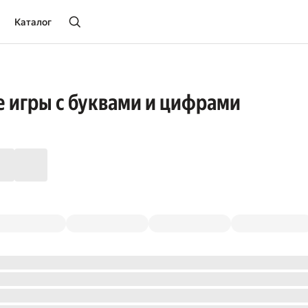
Каталог
 игры с буквами и цифрами