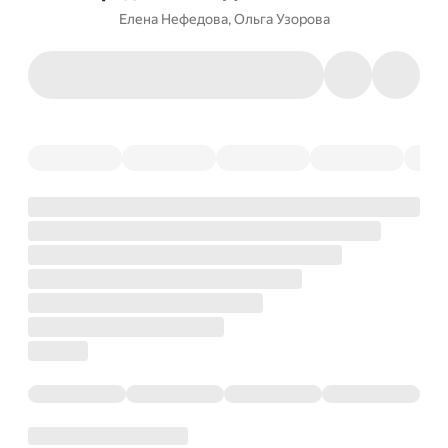
Елена Нефедова
,
Ольга Узорова