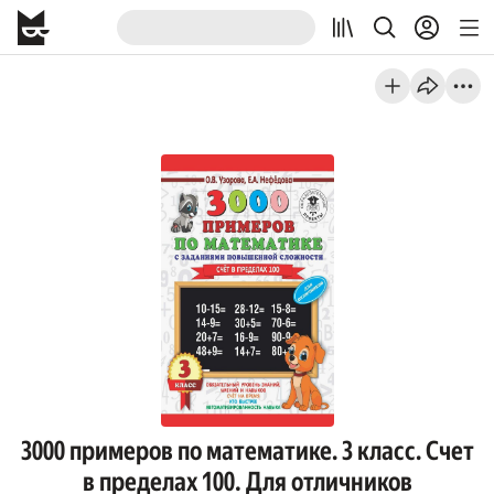
3000 примеров по математике. 3 класс. Счет
в пределах 100. Для отличников