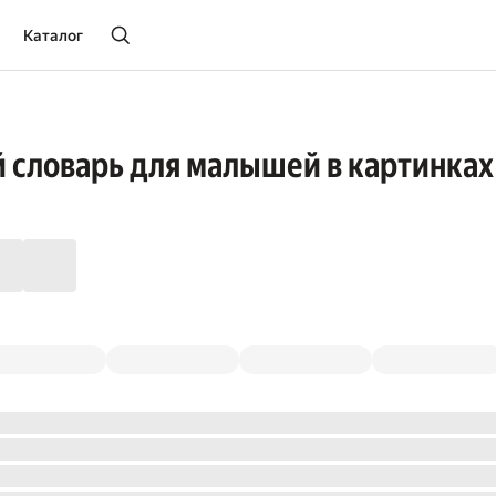
Каталог
 словарь для малышей в картинках