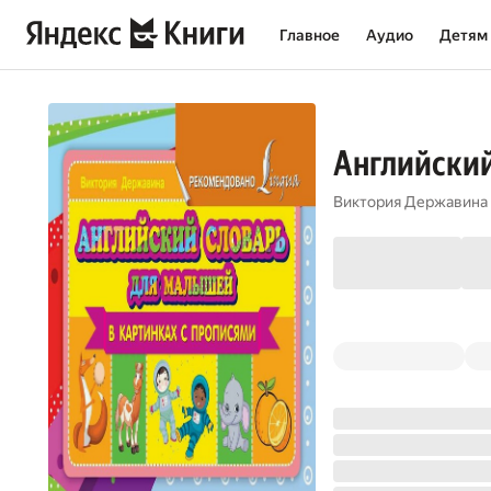
Главное
Аудио
Детям
Английский
Виктория Державина