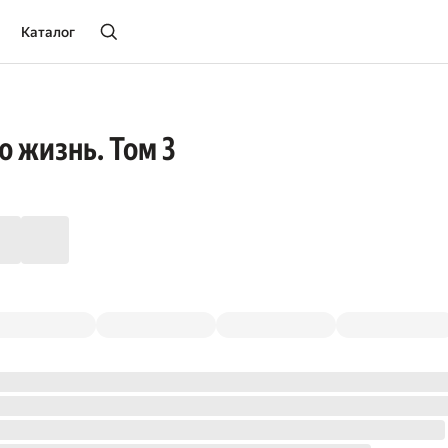
Каталог
ю жизнь. Том 3