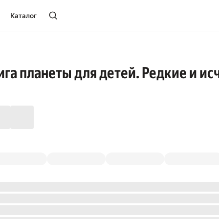
Каталог
ига планеты для детей. Редкие и 