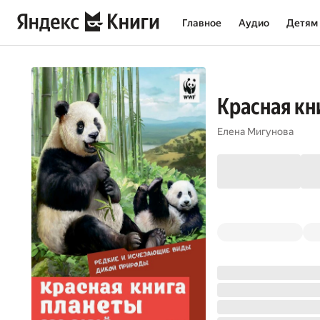
Главное
Аудио
Детям
Красная кн
Елена Мигунова