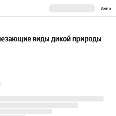
Войти
исчезающие виды дикой природы