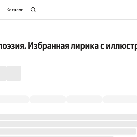
Каталог
поэзия. Избранная лирика с иллюс