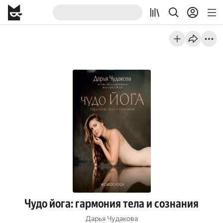
Чудо йога: гармония тела и сознания
Дарья Чудакова