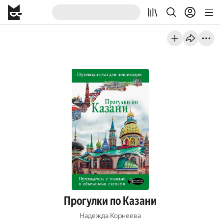
Прогулки по Казани
Надежда Корнеева