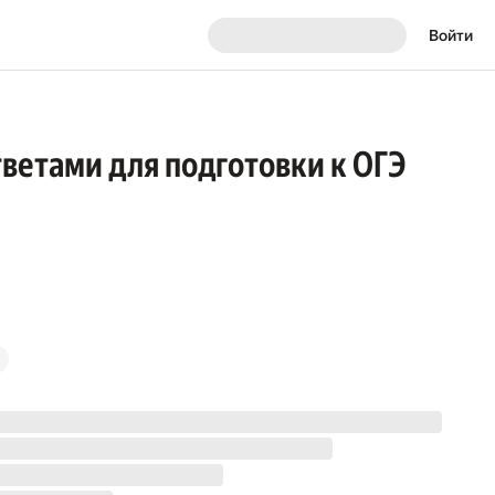
Войти
тветами для подготовки к ОГЭ