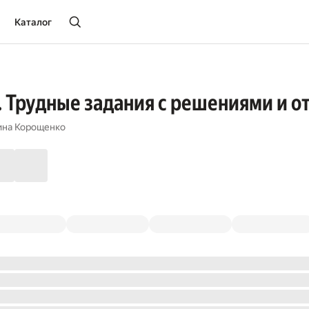
Каталог
. Трудные задания с решениями и о
ина Корощенко