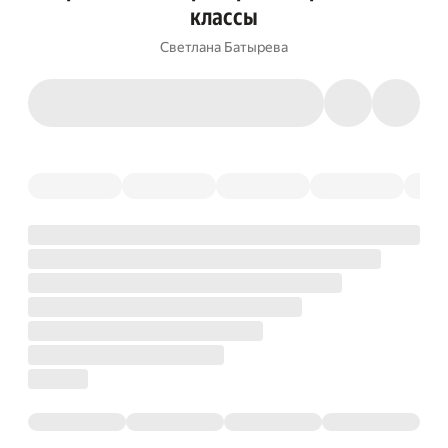
классы
Светлана Батырева