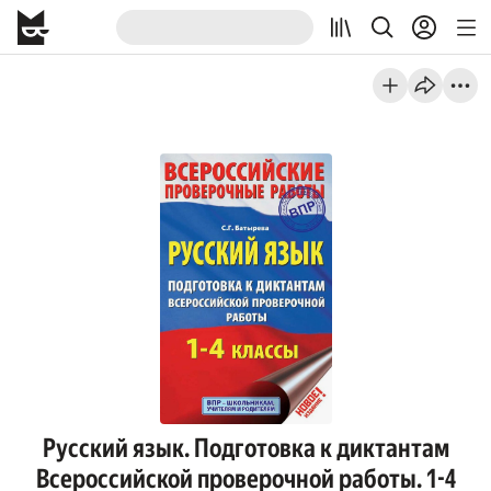
Русский язык. Подготовка к диктантам
Всероссийской проверочной работы. 1-4