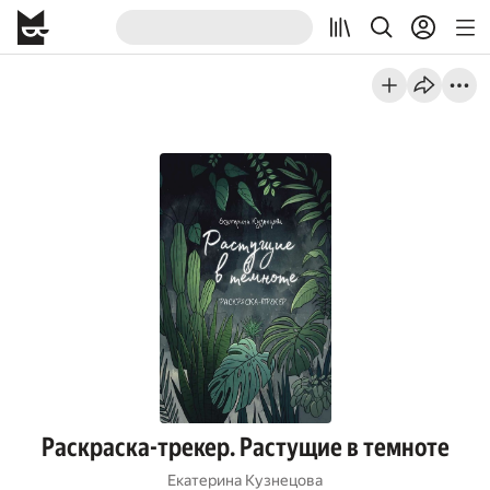
Раскраска-трекер. Растущие в темноте
Екатерина Кузнецова