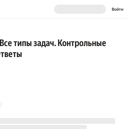
Войти
 Все типы задач. Контрольные
Ответы