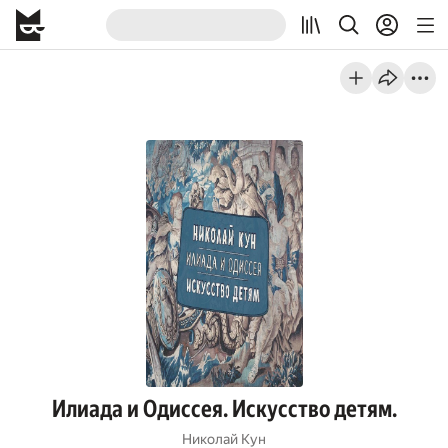
Илиада и Одиссея. Искусство детям.
Николай Кун