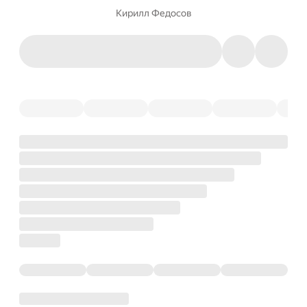
Кирилл Федосов