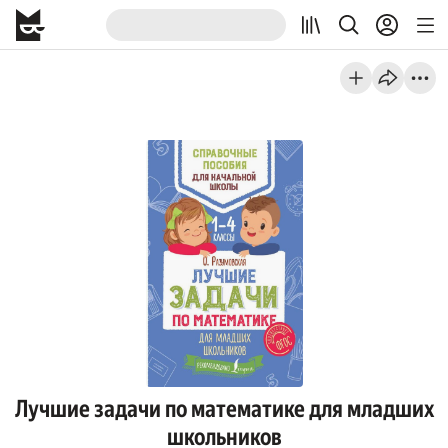
Лучшие задачи по математике для младших
школьников