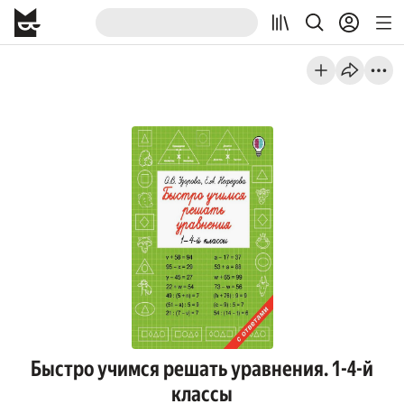
Быстро учимся решать уравнения. 1-4-й
классы