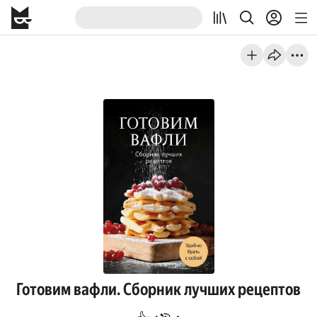
Готовим вафли. Сборник лучших рецептов