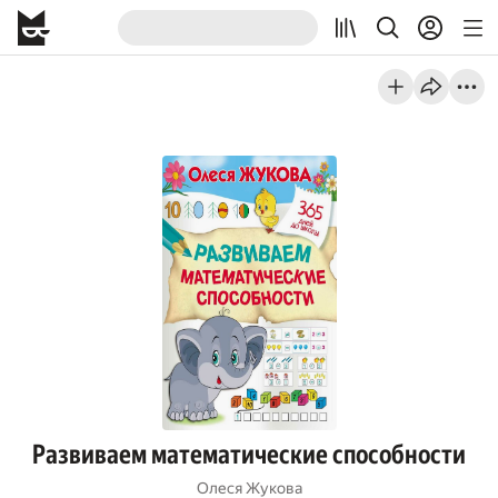
Развиваем математические способности
Олеся Жукова