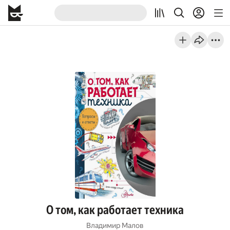
О том, как работает техника
Владимир Малов