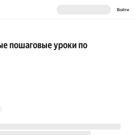
Войти
тые пошаговые уроки по